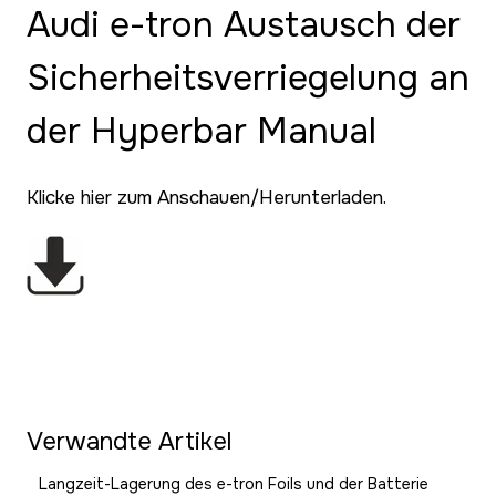
Audi e-tron Austausch der
Sicherheitsverriegelung an
der Hyperbar Manual
Klicke hier zum Anschauen/Herunterladen.
Verwandte Artikel
Langzeit-Lagerung des e-tron Foils und der Batterie