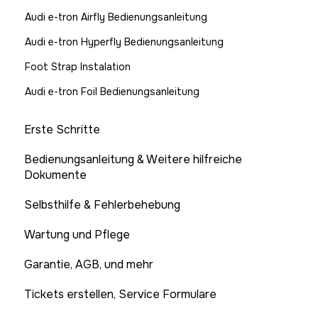
Audi e-tron Airfly Bedienungsanleitung
Audi e-tron Hyperfly Bedienungsanleitung
Foot Strap Instalation
Audi e-tron Foil Bedienungsanleitung
Erste Schritte
Bedienungsanleitung & Weitere hilfreiche
Dokumente
Selbsthilfe & Fehlerbehebung
Wartung und Pflege
Garantie, AGB, und mehr
Tickets erstellen, Service Formulare