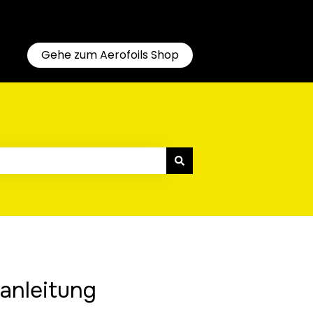
Gehe zum Aerofoils Shop
anleitung