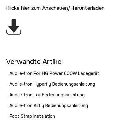
Klicke hier zum Anschauen/Herunterladen.
Verwandte Artikel
Audi e-tron Foil HG Power 600W Ladegerät
Audi e-tron Hyperfly Bedienungsanleitung
Audi e-tron Foil Bedienungsanleitung
Audi e-tron Airfly Bedienungsanleitung
Foot Strap Instalation